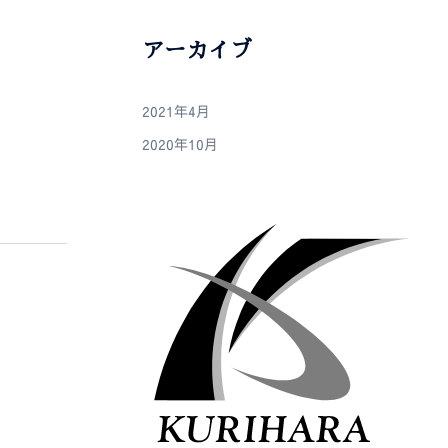
アーカイブ
2021年4月
2020年10月