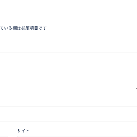
ている欄は必須項目です
サイト