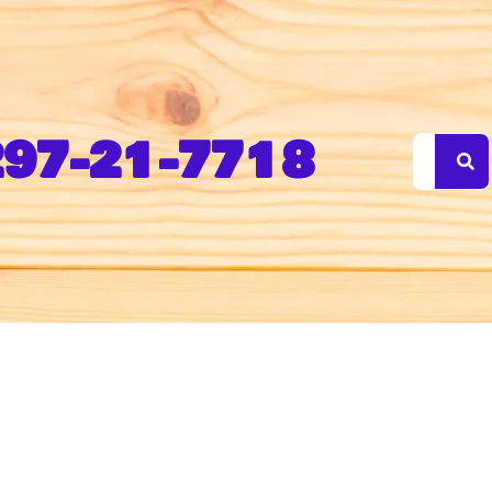
97-21-7718