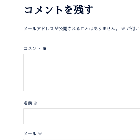
コメントを残す
メールアドレスが公開されることはありません。
※
が付い
コメント
※
名前
※
メール
※