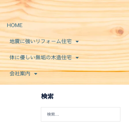
HOME
地震に強いリフォーム住宅
体に優しい無垢の木造住宅
会社案内
検索