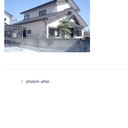
photo4-after