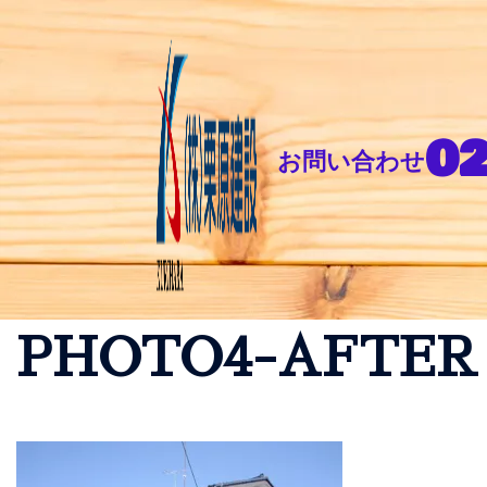
02
お問い合わせ
PHOTO4-AFTER