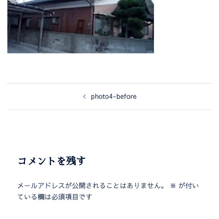
photo4-before
コメントを残す
メールアドレスが公開されることはありません。
※
が付い
ている欄は必須項目です