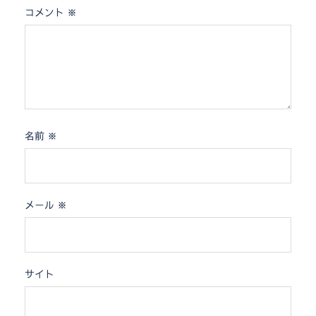
コメント
※
名前
※
メール
※
サイト