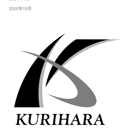
2020年10月