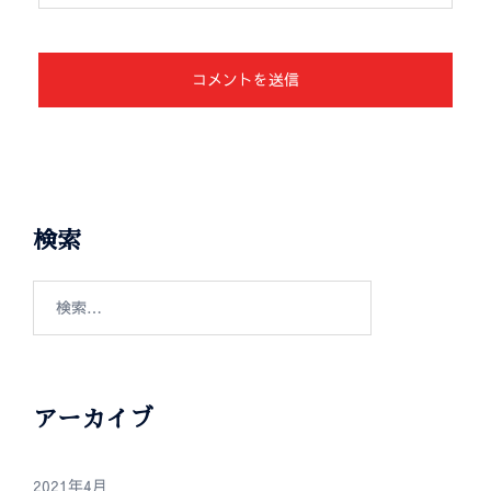
検索
アーカイブ
2021年4月