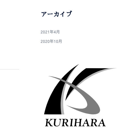
アーカイブ
2021年4月
2020年10月