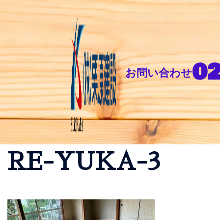
02
お問い合わせ
RE-YUKA-3