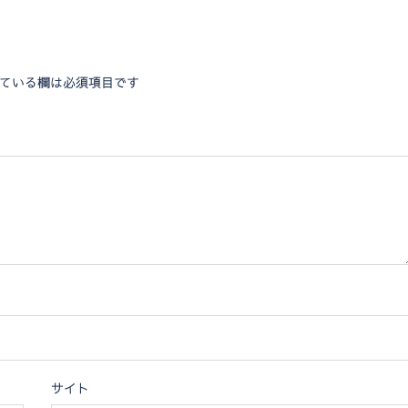
ている欄は必須項目です
サイト