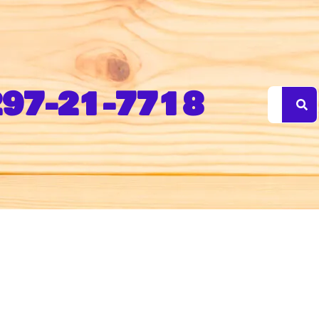
97-21-7718