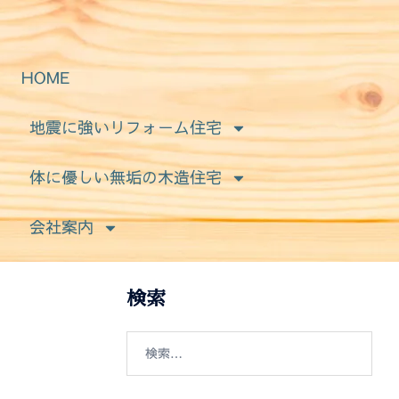
HOME
地震に強いリフォーム住宅
体に優しい無垢の木造住宅
会社案内
検索