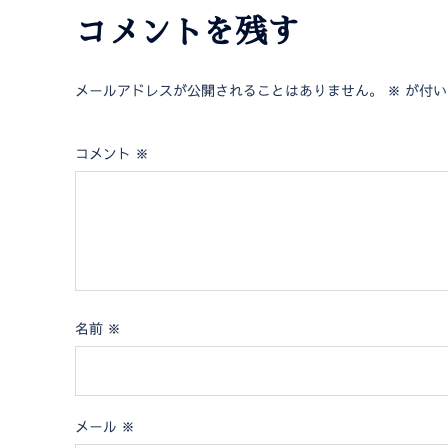
コメントを残す
メールアドレスが公開されることはありません。
※
が付い
コメント
※
名前
※
メール
※