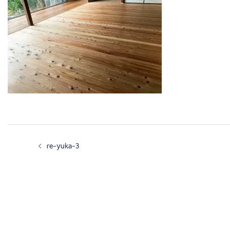
re-yuka-3