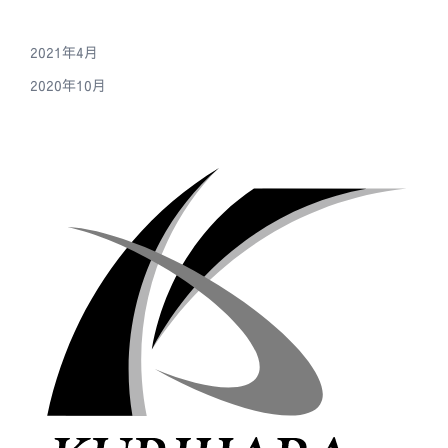
2021年4月
2020年10月