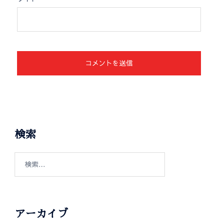
検索
アーカイブ