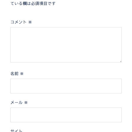
ている欄は必須項目です
コメント
※
名前
※
メール
※
サイト