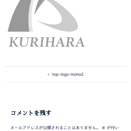
top-logo-mono2
コメントを残す
メールアドレスが公開されることはありません。
※
が付い